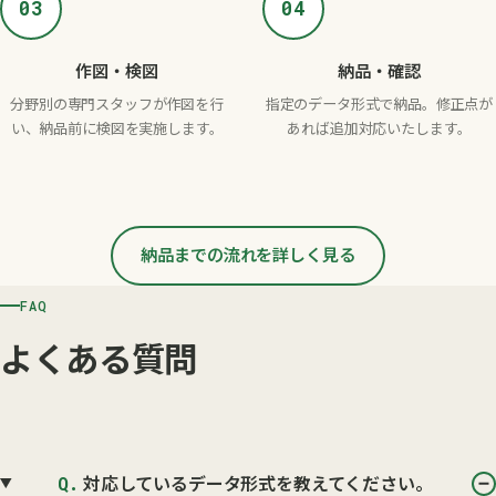
03
04
作図・検図
納品・確認
分野別の専門スタッフが作図を行
指定のデータ形式で納品。修正点が
い、納品前に検図を実施します。
あれば追加対応いたします。
納品までの流れを詳しく見る
FAQ
よくある質問
Q.
対応しているデータ形式を教えてください。