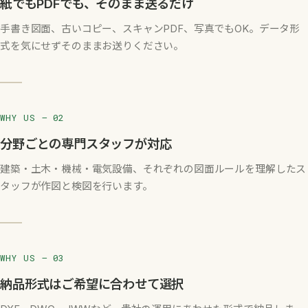
紙でもPDFでも、そのまま送るだけ
手書き図面、古いコピー、スキャンPDF、写真でもOK。データ形
式を気にせずそのままお送りください。
WHY US — 02
分野ごとの専門スタッフが対応
建築・土木・機械・電気設備、それぞれの図面ルールを理解したス
タッフが作図と検図を行います。
WHY US — 03
納品形式はご希望に合わせて選択