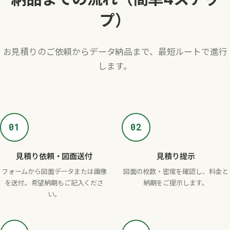
プ）
お見積りのご依頼からデータ納品まで、最短ルートで進行
します。
01
02
見積り依頼・図面送付
見積り提示
フォームから図面データまたは画像
図面の枚数・密度を確認し、料金と
を送付。希望納期もご記入くださ
納期をご提示します。
い。