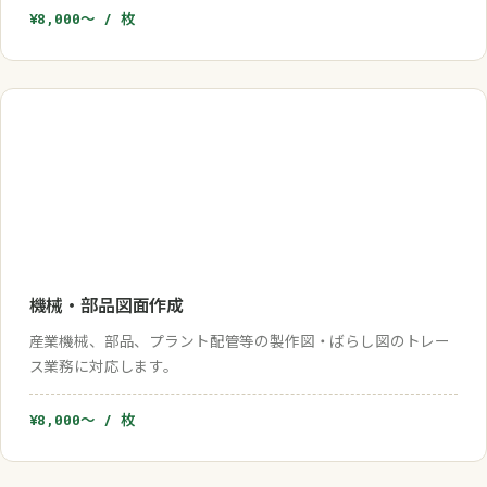
¥8,000〜 / 枚
機械・部品図面作成
産業機械、部品、プラント配管等の製作図・ばらし図のトレー
ス業務に対応します。
¥8,000〜 / 枚