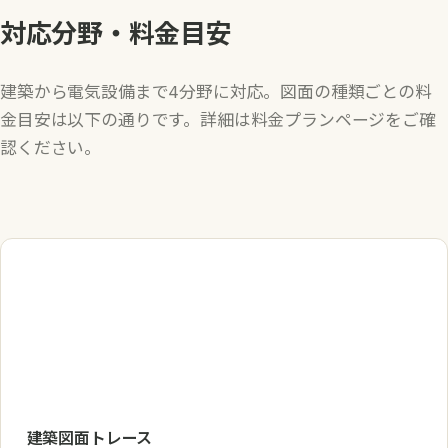
対応分野・料金目安
建築から電気設備まで4分野に対応。図面の種類ごとの料
金目安は以下の通りです。詳細は料金プランページをご確
認ください。
建築図面トレース